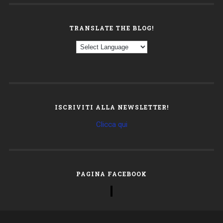
TRANSLATE THE BLOG!
ISCRIVITI ALLA NEWSLETTER!
Clicca qui
PAGINA FACEBOOK