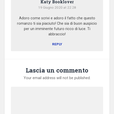
Katy Booklover
19 Giugno 2020 at 22:28
Adoro come scrivi e adoro il fatto che questo
romanzo ti sia piaciuto! Che sia di buon auspicio
per un imminente futuro ricco di luce. Ti
abbraccio!
REPLY
Lascia un commento
Your email address will not be published.