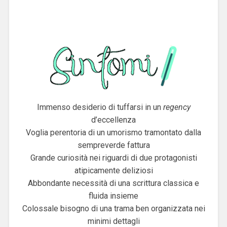
Immenso desiderio di tuffarsi in un
regency
d’eccellenza
Voglia perentoria di un umorismo tramontato dalla
sempreverde fattura
Grande curiosità nei riguardi di due protagonisti
atipicamente deliziosi
Abbondante necessità di una scrittura classica e
fluida insieme
Colossale bisogno di una trama ben organizzata nei
minimi dettagli