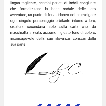
lingua tagliente, scambi parlati di indoli congiunte
che formalizzano la base nodale delle loro
avventure, un punto di forza idoneo nel coinvolgere
ogni singolo personaggio orbitante intorno a loro,
creatura secondaria solo sulla carta che, da
macchietta slavata, assume il giusto tono di colore,
inconsapevole della sua rilevanza, conscia della
sua parte.