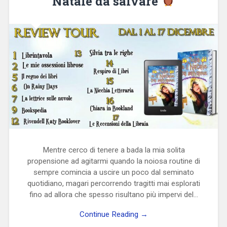
Natale da salvare
Mentre cerco di tenere a bada la mia solita
propensione ad agitarmi quando la noiosa routine di
sempre comincia a uscire un poco dal seminato
quotidiano, magari percorrendo tragitti mai esplorati
fino ad allora che spesso risultano più impervi del…
Continue Reading →