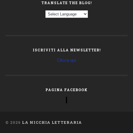
TRANSLATE THE BLOG!
ISCRIVITI ALLA NEWSLETTER!
Clicca qui
PAGINA FACEBOOK
© 2026
LA NICCHIA LETTERARIA