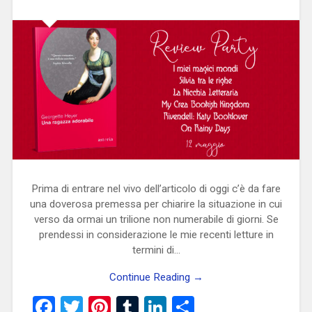
Prima di entrare nel vivo dell’articolo di oggi c’è da fare
una doverosa premessa per chiarire la situazione in cui
verso da ormai un trilione non numerabile di giorni. Se
prendessi in considerazione le mie recenti letture in
termini di…
Continue Reading →
Facebook
Twitter
Pinterest
Tumblr
LinkedIn
Condividi