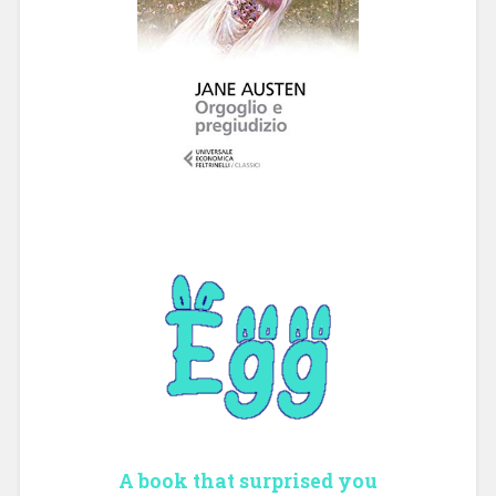
A book that surprised you