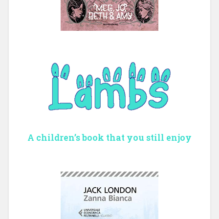
A children’s book that you still enjoy