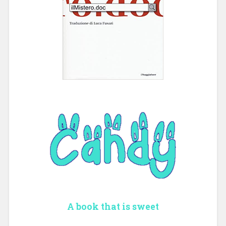
A book that is sweet