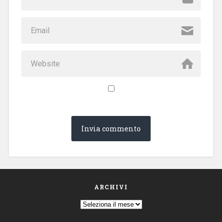
ARCHIVI
Archivi