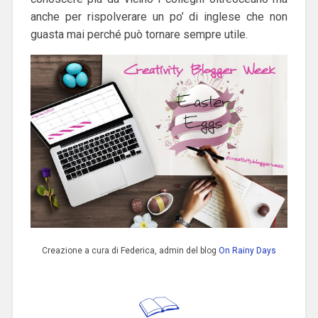
anche per rispolverare un po’ di inglese che non
guasta mai perché può tornare sempre utile.
Creazione a cura di Federica, admin del blog
On Rainy Days