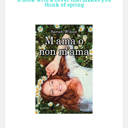
think of spring