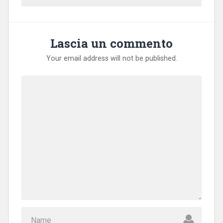
Lascia un commento
Your email address will not be published.