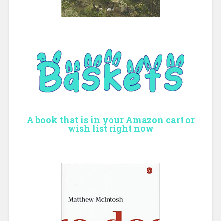
A book that is in your Amazon cart or
wish list right now