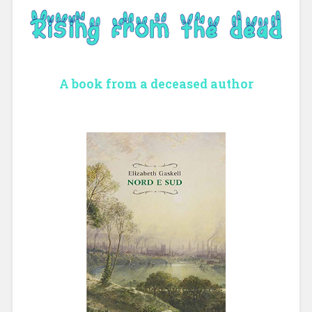
A book from a deceased author