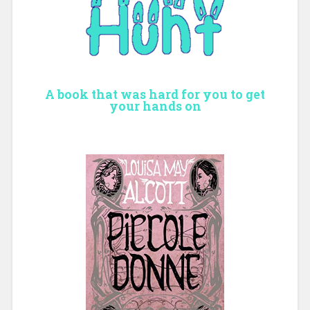
A book that was hard for you to get
your hands on