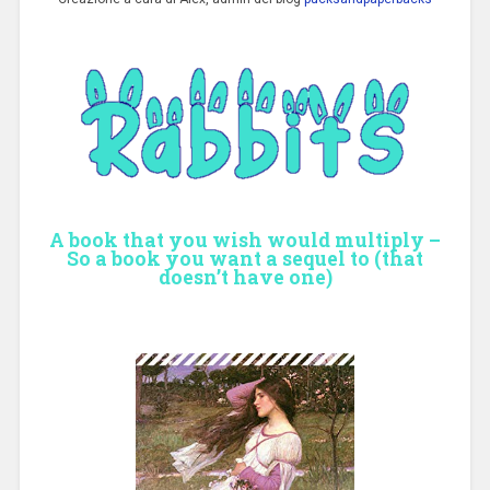
A book that you wish would multiply –
So a book you want a sequel to (that
doesn’t have one)