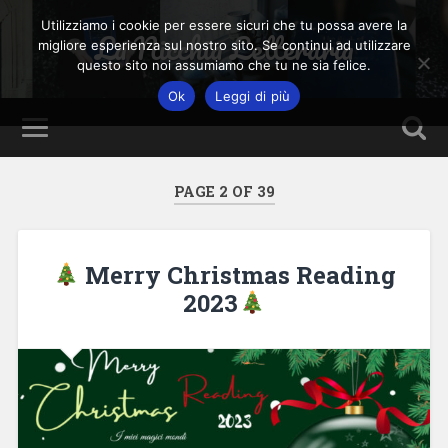
Utilizziamo i cookie per essere sicuri che tu possa avere la
La Nicchia Letteraria
migliore esperienza sul nostro sito. Se continui ad utilizzare
questo sito noi assumiamo che tu ne sia felice.
Ok
Leggi di più
PAGE 2 OF 39
Merry Christmas Reading
2023