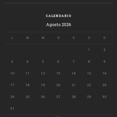
CALENDARIO
Agosto 2026
L
M
M
G
V
S
D
1
2
3
4
5
6
7
8
9
10
11
12
13
14
15
16
17
18
19
20
21
22
23
24
25
26
27
28
29
30
31
« Apr