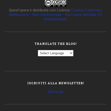
Quest'opera è distribuita con Licenza
Creative Commons
Attribuzione - Non commerciale - Non opere derivate 4.0
Internazionale
.
TRANSLATE THE BLOG!
ISCRIVITI ALLA NEWSLETTER!
Clicca qui