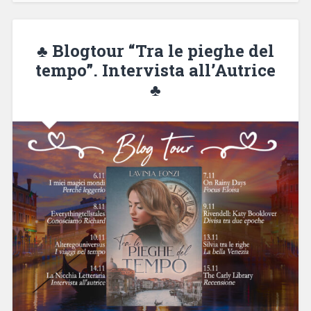
♣ Blogtour “Tra le pieghe del
tempo”. Intervista all’Autrice
♣