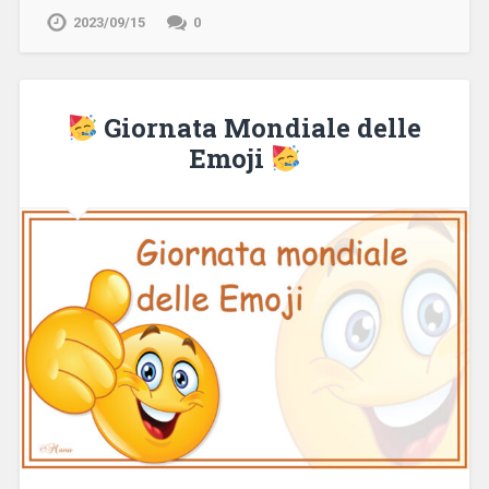
2023/09/15
0
Giornata Mondiale delle
Emoji